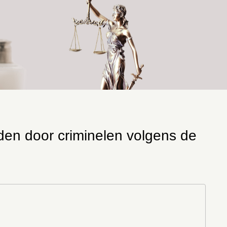
den door criminelen volgens de