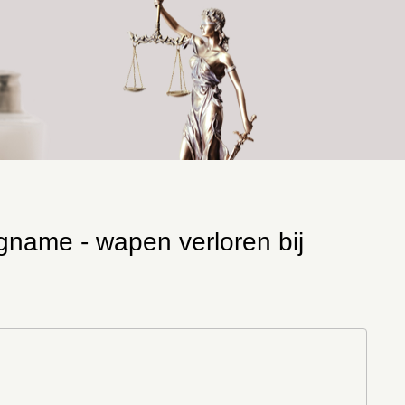
gname - wapen verloren bij