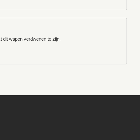
t dit wapen verdwenen te zijn.