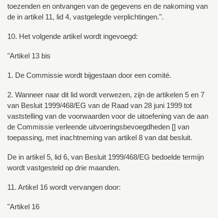
toezenden en ontvangen van de gegevens en de nakoming van
de in artikel 11, lid 4, vastgelegde verplichtingen.".
10. Het volgende artikel wordt ingevoegd:
"Artikel 13 bis
1. De Commissie wordt bijgestaan door een comité.
2. Wanneer naar dit lid wordt verwezen, zijn de artikelen 5 en 7
van Besluit 1999/468/EG van de Raad van 28 juni 1999 tot
vaststelling van de voorwaarden voor de uitoefening van de aan
de Commissie verleende uitvoeringsbevoegdheden [] van
toepassing, met inachtneming van artikel 8 van dat besluit.
De in artikel 5, lid 6, van Besluit 1999/468/EG bedoelde termijn
wordt vastgesteld op drie maanden.
11. Artikel 16 wordt vervangen door:
"Artikel 16