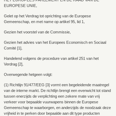
EUROPESE UNIE,
Gelet op het Verdrag tot oprichting van de Europese
Gemeenschap, en met name op artikel 95, lid 1,
Gezien het voorstel van de Commissie,
Gezien het advies van het Europees Economisch en Sociaal
Comité [1],
Handelend volgens de procedure van artikel 251 van het
Verdrag [2],
Overwegende hetgeen volgt:
(1) Richtlijn 91/477/EEG [3] vormt een begeleidende maatregel
van de interne markt. De richtlijn brengt een evenwicht tot stand
tussen enerzijds de verplichting een zekere mate van vrij
verkeer voor bepaalde vuurwapens binnen de Europese
Gemeenschap te waarborgen, en anderzijds de noodzaak deze
vrijheid in te perken door bepaalde aan dit type producten