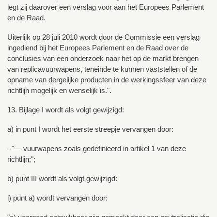
legt zij daarover een verslag voor aan het Europees Parlement
en de Raad.
Uiterlijk op 28 juli 2010 wordt door de Commissie een verslag
ingediend bij het Europees Parlement en de Raad over de
conclusies van een onderzoek naar het op de markt brengen
van replicavuurwapens, teneinde te kunnen vaststellen of de
opname van dergelijke producten in de werkingssfeer van deze
richtlijn mogelijk en wenselijk is.".
13. Bijlage I wordt als volgt gewijzigd:
a) in punt I wordt het eerste streepje vervangen door:
- "— vuurwapens zoals gedefinieerd in artikel 1 van deze
richtlijn;";
b) punt III wordt als volgt gewijzigd:
i) punt a) wordt vervangen door: