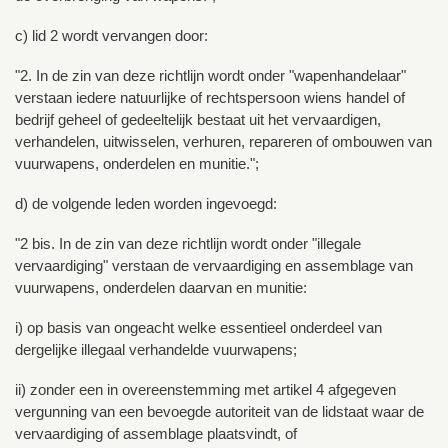
c) lid 2 wordt vervangen door:
"2. In de zin van deze richtlijn wordt onder "wapenhandelaar"
verstaan iedere natuurlijke of rechtspersoon wiens handel of
bedrijf geheel of gedeeltelijk bestaat uit het vervaardigen,
verhandelen, uitwisselen, verhuren, repareren of ombouwen van
vuurwapens, onderdelen en munitie.";
d) de volgende leden worden ingevoegd:
"2 bis. In de zin van deze richtlijn wordt onder "illegale
vervaardiging" verstaan de vervaardiging en assemblage van
vuurwapens, onderdelen daarvan en munitie:
i) op basis van ongeacht welke essentieel onderdeel van
dergelijke illegaal verhandelde vuurwapens;
ii) zonder een in overeenstemming met artikel 4 afgegeven
vergunning van een bevoegde autoriteit van de lidstaat waar de
vervaardiging of assemblage plaatsvindt, of