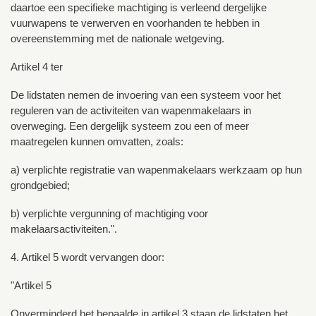
daartoe een specifieke machtiging is verleend dergelijke
vuurwapens te verwerven en voorhanden te hebben in
overeenstemming met de nationale wetgeving.
Artikel 4 ter
De lidstaten nemen de invoering van een systeem voor het
reguleren van de activiteiten van wapenmakelaars in
overweging. Een dergelijk systeem zou een of meer
maatregelen kunnen omvatten, zoals:
a) verplichte registratie van wapenmakelaars werkzaam op hun
grondgebied;
b) verplichte vergunning of machtiging voor
makelaarsactiviteiten.".
4. Artikel 5 wordt vervangen door:
"Artikel 5
Onverminderd het bepaalde in artikel 3 staan de lidstaten het