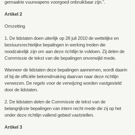
gemaakte vuurwapens voorgoed onbruikbaar zijn.".
Artikel 2
Omzetting
1. De lidstaten doen uiterlijk op 28 juli 2010 de wettelijke en
bestuursrechtelijke bepalingen in werking treden die
noodzakelijk zijn om aan deze richtlijn te voldoen. Zij delen de
Commissie de tekst van die bepalingen onverwijld mede.
Wanneer de lidstaten deze bepalingen aannemen, wordt daarin
of bij de officiële bekendmaking daarvan naar deze richtlijn
verwezen. De regels voor de verwijzing worden vastgesteld
door de lidstaten.
2. De lidstaten delen de Commissie de tekst van de
belangrijkste bepalingen van intern recht mede die zij op het
onder deze richtlijn vallend gebied vaststellen.
Artikel 3