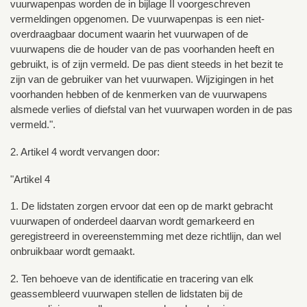
vuurwapenpas worden de in bijlage II voorgeschreven
vermeldingen opgenomen. De vuurwapenpas is een niet-
overdraagbaar document waarin het vuurwapen of de
vuurwapens die de houder van de pas voorhanden heeft en
gebruikt, is of zijn vermeld. De pas dient steeds in het bezit te
zijn van de gebruiker van het vuurwapen. Wijzigingen in het
voorhanden hebben of de kenmerken van de vuurwapens
alsmede verlies of diefstal van het vuurwapen worden in de pas
vermeld.".
2. Artikel 4 wordt vervangen door:
"Artikel 4
1. De lidstaten zorgen ervoor dat een op de markt gebracht
vuurwapen of onderdeel daarvan wordt gemarkeerd en
geregistreerd in overeenstemming met deze richtlijn, dan wel
onbruikbaar wordt gemaakt.
2. Ten behoeve van de identificatie en tracering van elk
geassembleerd vuurwapen stellen de lidstaten bij de