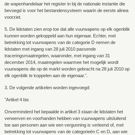
de wapenhandelaar het register in bij de nationale instantie die
bevoegd is voor het bestandensysteem waarin de eerste alinea
voorziet.
5. De lidstaten zien erop toe dat alle vuurwapens op elk ogenblik
kunnen worden gekoppeld aan hun eigenaar. Echter, met
betrekking tot vuurwapens van de categorie D nemen de
lidstaten met ingang van 28 juli 2010 passende
traceringsmaatregelen, waaronder, met ingang van 31
december 2014, maatregelen waarmee het mogelijk wordt
vuurwapens die op de markt worden gebracht na 28 juli 2010 op
elk ogenblik te koppelen aan de eigenaar.".
3. De volgende artikelen worden ingevoegd:
"Artikel 4 bis
Onverminderd het bepaalde in artikel 3 staan de lidstaten het
verwerven en voorhanden hebben van vuurwapens uitsluitend
toe aan personen aan wie een vergunning is verleend of, met
betrekking tot vuurwapens van de categorieën C en D, aan wie