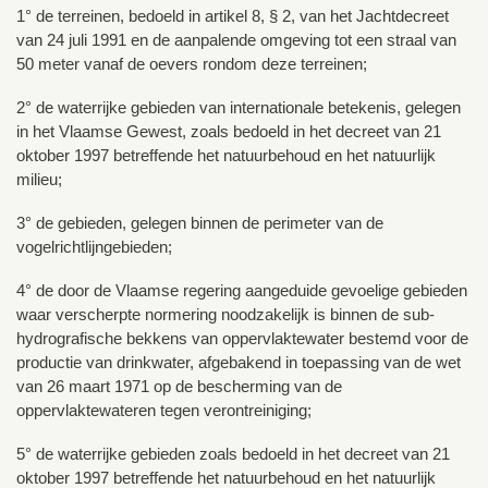
1° de terreinen, bedoeld in artikel 8, § 2, van het Jachtdecreet
van 24 juli 1991 en de aanpalende omgeving tot een straal van
50 meter vanaf de oevers rondom deze terreinen;
2° de waterrijke gebieden van internationale betekenis, gelegen
in het Vlaamse Gewest, zoals bedoeld in het decreet van 21
oktober 1997 betreffende het natuurbehoud en het natuurlijk
milieu;
3° de gebieden, gelegen binnen de perimeter van de
vogelrichtlijngebieden;
4° de door de Vlaamse regering aangeduide gevoelige gebieden
waar verscherpte normering noodzakelijk is binnen de sub-
hydrografische bekkens van oppervlaktewater bestemd voor de
productie van drinkwater, afgebakend in toepassing van de wet
van 26 maart 1971 op de bescherming van de
oppervlaktewateren tegen verontreiniging;
5° de waterrijke gebieden zoals bedoeld in het decreet van 21
oktober 1997 betreffende het natuurbehoud en het natuurlijk