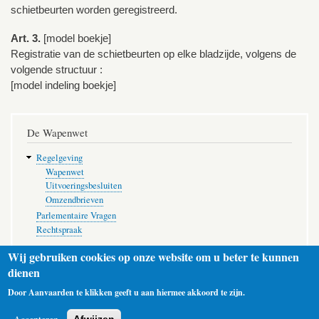
schietbeurten worden geregistreerd.
Art. 3.
[model boekje]
Registratie van de schietbeurten op elke bladzijde, volgens de
volgende structuur :
[model indeling boekje]
De Wapenwet
Regelgeving
Wapenwet
Uitvoeringsbesluiten
Omzendbrieven
Parlementaire Vragen
Rechtspraak
Wij gebruiken cookies op onze website om u beter te kunnen
dienen
Door Aanvaarden te klikken geeft u aan hiermee akkoord te zijn.