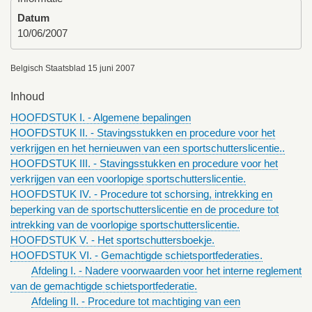
Datum
10/06/2007
Belgisch Staatsblad 15 juni 2007
Inhoud
HOOFDSTUK I. - Algemene bepalingen
HOOFDSTUK II. - Stavingsstukken en procedure voor het
verkrijgen en het hernieuwen van een sportschutterslicentie..
HOOFDSTUK III. - Stavingsstukken en procedure voor het
verkrijgen van een voorlopige sportschutterslicentie.
HOOFDSTUK IV. - Procedure tot schorsing, intrekking en
beperking van de sportschutterslicentie en de procedure tot
intrekking van de voorlopige sportschutterslicentie.
HOOFDSTUK V. - Het sportschuttersboekje.
HOOFDSTUK VI. - Gemachtigde schietsportfederaties.
Afdeling I. - Nadere voorwaarden voor het interne reglement
van de gemachtigde schietsportfederatie.
Afdeling II. - Procedure tot machtiging van een