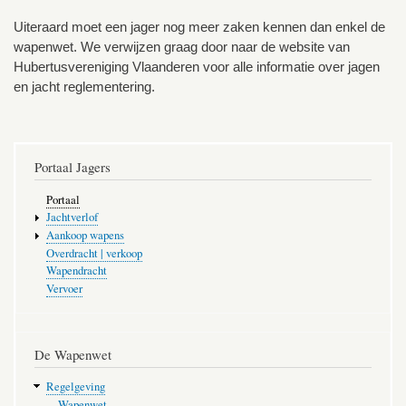
Uiteraard moet een jager nog meer zaken kennen dan enkel de
wapenwet. We verwijzen graag door naar de website van
Hubertusvereniging Vlaanderen voor alle informatie over jagen
en jacht reglementering.
Portaal Jagers
Portaal
Jachtverlof
Aankoop wapens
Overdracht | verkoop
Wapendracht
Vervoer
De Wapenwet
Regelgeving
Wapenwet